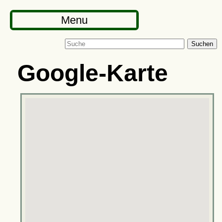
Menu
Suchen
Google-Karte