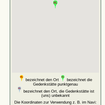
bezeichnet den Ort
bezeichnet die
Gedenkstätte punktgenau
bezeichnet den Ort, die Gedenkstätte ist
(uns) unbekannt
Die Koordinaten zur Verwendung z. B. im Navi: