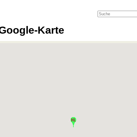
Google-Karte