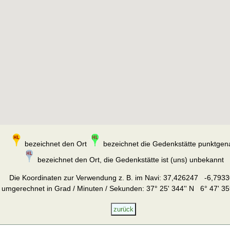
bezeichnet den Ort
bezeichnet die Gedenkstätte punktgen
bezeichnet den Ort, die Gedenkstätte ist (uns) unbekannt
Die Koordinaten zur Verwendung z. B. im Navi:
37,426247 -6,7933
umgerechnet in Grad / Minuten / Sekunden: 37° 25' 344'' N 6° 47' 35