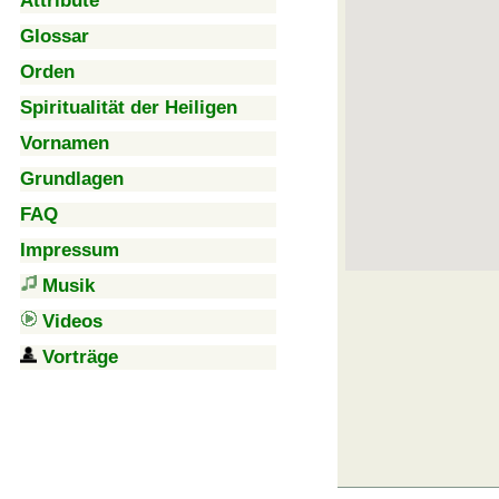
Attribute
Glossar
Orden
Spiritualität der Heiligen
Vornamen
Grundlagen
FAQ
Impressum
Musik
Videos
Vorträge