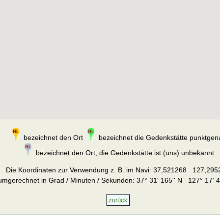
bezeichnet den Ort
bezeichnet die Gedenkstätte punktgen
bezeichnet den Ort, die Gedenkstätte ist (uns) unbekannt
Die Koordinaten zur Verwendung z. B. im Navi:
37,521268 127,295
umgerechnet in Grad / Minuten / Sekunden: 37° 31' 165'' N 127° 17' 4