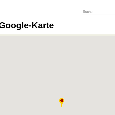
Google-Karte