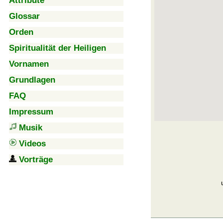
Attribute
Glossar
Orden
Spiritualität der Heiligen
Vornamen
Grundlagen
FAQ
Impressum
Musik
Videos
Vorträge