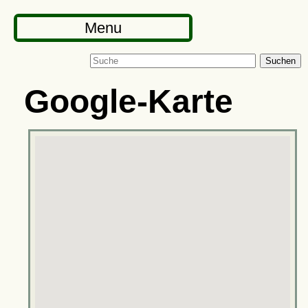
Menu
Suchen
Google-Karte