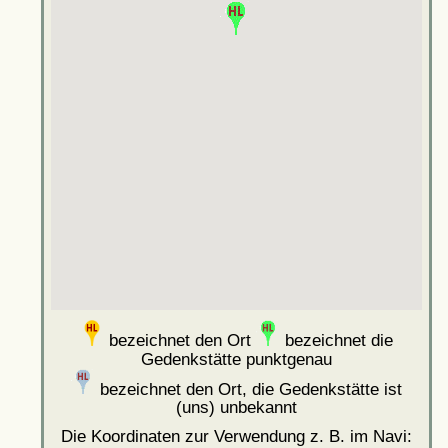
bezeichnet den Ort
bezeichnet die
Gedenkstätte punktgenau
bezeichnet den Ort, die Gedenkstätte ist
(uns) unbekannt
Die Koordinaten zur Verwendung z. B. im Navi: