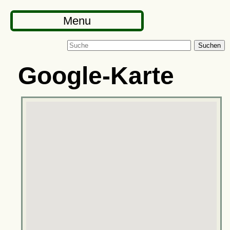
Menu
Suchen
Google-Karte