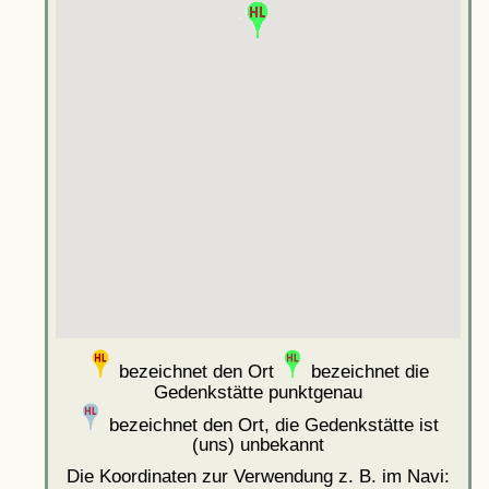
bezeichnet den Ort
bezeichnet die
Gedenkstätte punktgenau
bezeichnet den Ort, die Gedenkstätte ist
(uns) unbekannt
Die Koordinaten zur Verwendung z. B. im Navi: