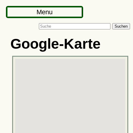
Menu
Suchen
Google-Karte