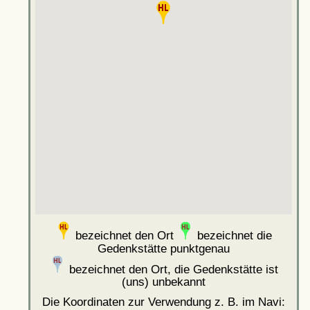
bezeichnet den Ort
bezeichnet die
Gedenkstätte punktgenau
bezeichnet den Ort, die Gedenkstätte ist
(uns) unbekannt
Die Koordinaten zur Verwendung z. B. im Navi: