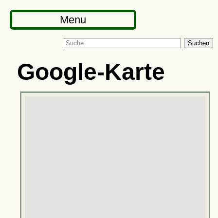
Menu
Suchen
Google-Karte