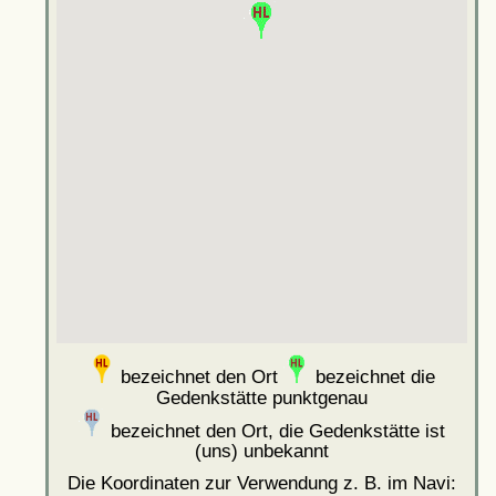
bezeichnet den Ort
bezeichnet die
Gedenkstätte punktgenau
bezeichnet den Ort, die Gedenkstätte ist
(uns) unbekannt
Die Koordinaten zur Verwendung z. B. im Navi: