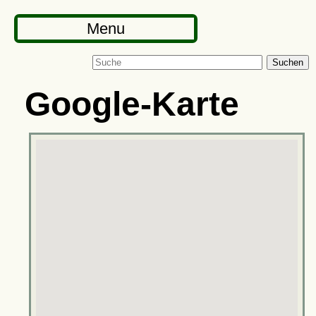
Menu
Suchen
Google-Karte