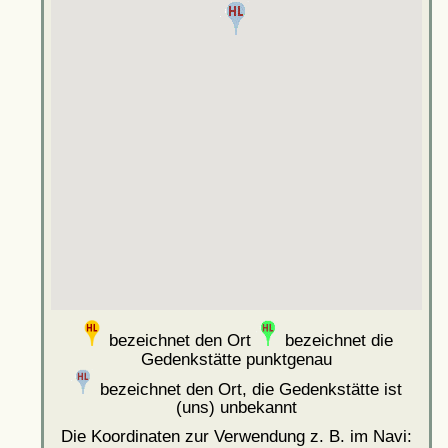
bezeichnet den Ort
bezeichnet die
Gedenkstätte punktgenau
bezeichnet den Ort, die Gedenkstätte ist
(uns) unbekannt
Die Koordinaten zur Verwendung z. B. im Navi: