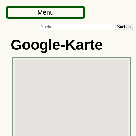
Menu
Suchen
Google-Karte