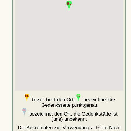
bezeichnet den Ort
bezeichnet die
Gedenkstätte punktgenau
bezeichnet den Ort, die Gedenkstätte ist
(uns) unbekannt
Die Koordinaten zur Verwendung z. B. im Navi: