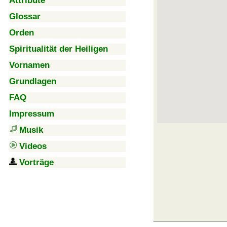
Attribute
Glossar
Orden
Spiritualität der Heiligen
Vornamen
Grundlagen
FAQ
Impressum
Musik
Videos
Vorträge