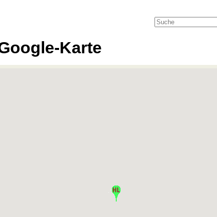
Google-Karte