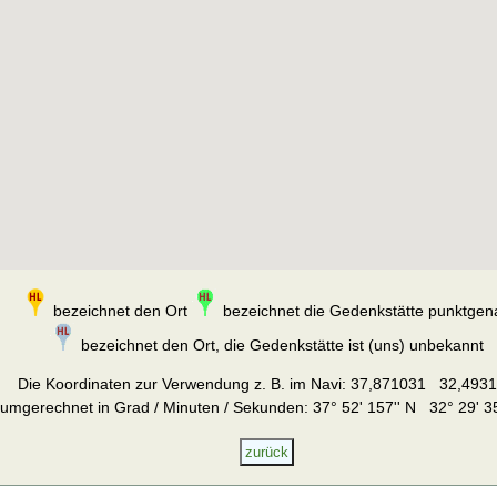
bezeichnet den Ort
bezeichnet die Gedenkstätte punktgen
bezeichnet den Ort, die Gedenkstätte ist (uns) unbekannt
Die Koordinaten zur Verwendung z. B. im Navi:
37,871031 32,493
umgerechnet in Grad / Minuten / Sekunden: 37° 52' 157'' N 32° 29' 35