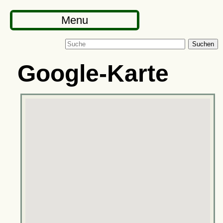
Menu
Suchen
Google-Karte