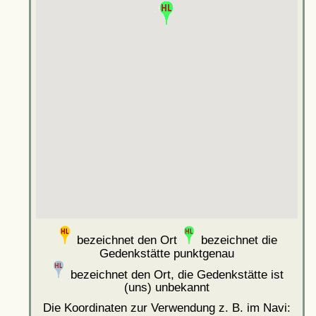
bezeichnet den Ort
bezeichnet die
Gedenkstätte punktgenau
bezeichnet den Ort, die Gedenkstätte ist
(uns) unbekannt
Die Koordinaten zur Verwendung z. B. im Navi: