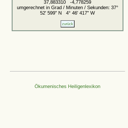
37,883310 -4,778259
umgerechnet in Grad / Minuten / Sekunden: 37°
52' 599'' N 4° 46' 417'' W
Ökumenisches Heiligenlexikon