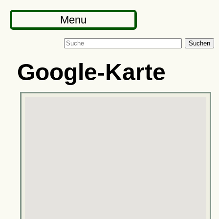
Menu
Suchen
Google-Karte