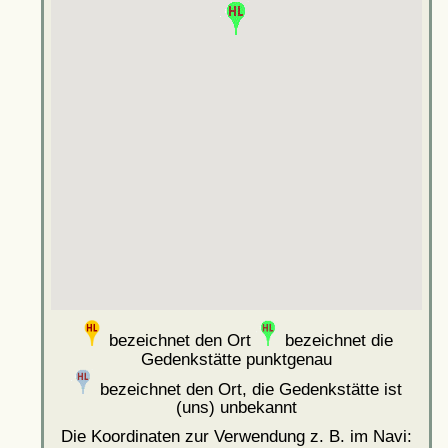
bezeichnet den Ort
bezeichnet die
Gedenkstätte punktgenau
bezeichnet den Ort, die Gedenkstätte ist
(uns) unbekannt
Die Koordinaten zur Verwendung z. B. im Navi: