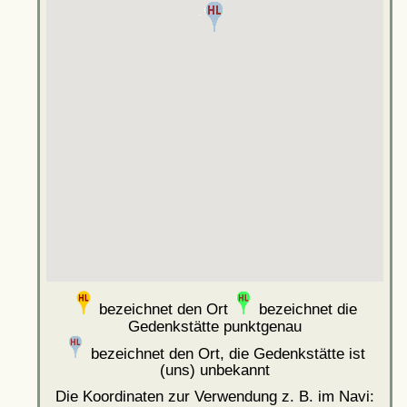
bezeichnet den Ort
bezeichnet die
Gedenkstätte punktgenau
bezeichnet den Ort, die Gedenkstätte ist
(uns) unbekannt
Die Koordinaten zur Verwendung z. B. im Navi: