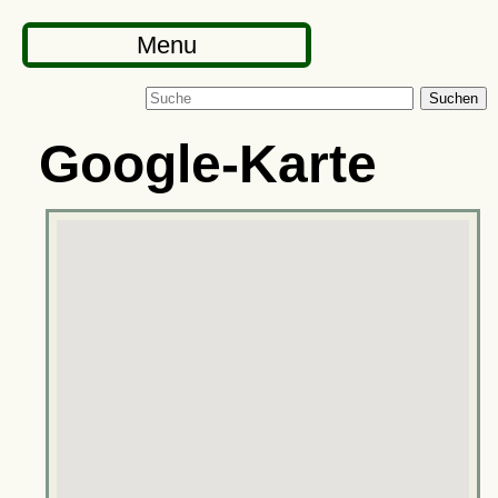
Menu
Suchen
Google-Karte