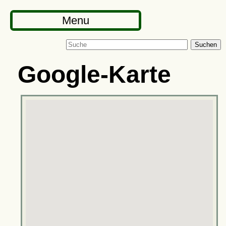
Menu
Suchen
Google-Karte