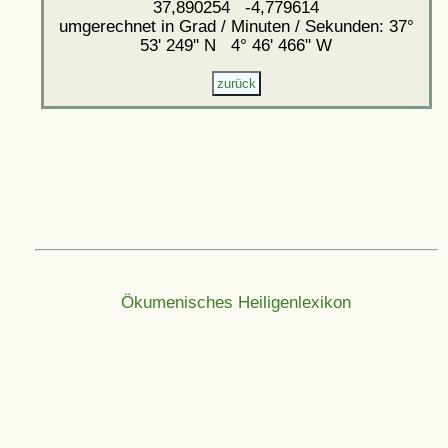
37,890254 -4,779614
umgerechnet in Grad / Minuten / Sekunden: 37°
53' 249'' N 4° 46' 466'' W
Ökumenisches Heiligenlexikon