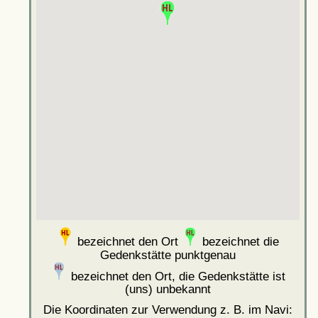
bezeichnet den Ort
bezeichnet die
Gedenkstätte punktgenau
bezeichnet den Ort, die Gedenkstätte ist
(uns) unbekannt
Die Koordinaten zur Verwendung z. B. im Navi: