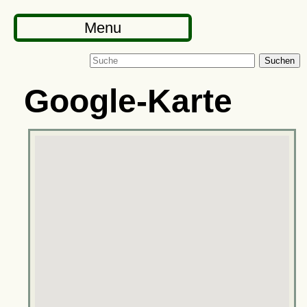
Menu
Suchen
Google-Karte