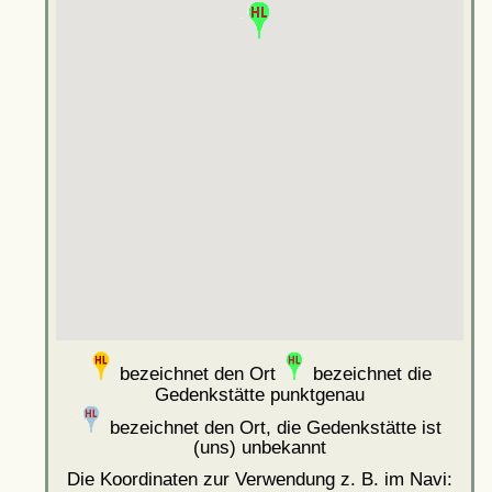
bezeichnet den Ort
bezeichnet die
Gedenkstätte punktgenau
bezeichnet den Ort, die Gedenkstätte ist
(uns) unbekannt
Die Koordinaten zur Verwendung z. B. im Navi: