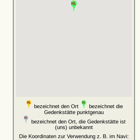
bezeichnet den Ort
bezeichnet die
Gedenkstätte punktgenau
bezeichnet den Ort, die Gedenkstätte ist
(uns) unbekannt
Die Koordinaten zur Verwendung z. B. im Navi: