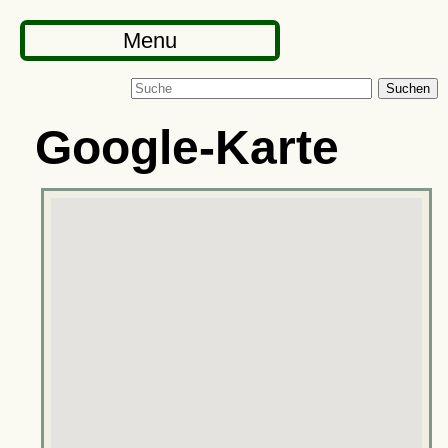
Menu
Suchen
Google-Karte