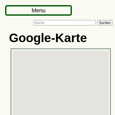
Menu
Suchen
Google-Karte