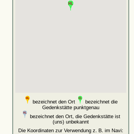
bezeichnet den Ort
bezeichnet die
Gedenkstätte punktgenau
bezeichnet den Ort, die Gedenkstätte ist
(uns) unbekannt
Die Koordinaten zur Verwendung z. B. im Navi: