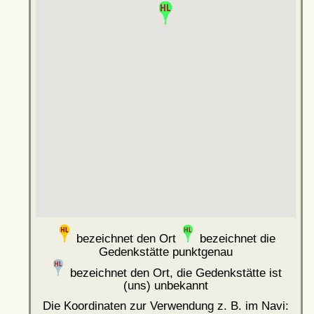
bezeichnet den Ort
bezeichnet die
Gedenkstätte punktgenau
bezeichnet den Ort, die Gedenkstätte ist
(uns) unbekannt
Die Koordinaten zur Verwendung z. B. im Navi: