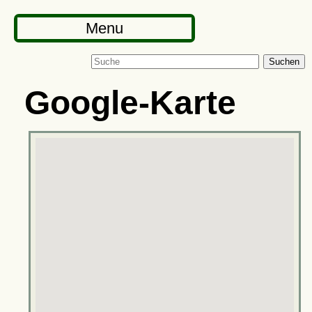
Menu
Suchen
Google-Karte