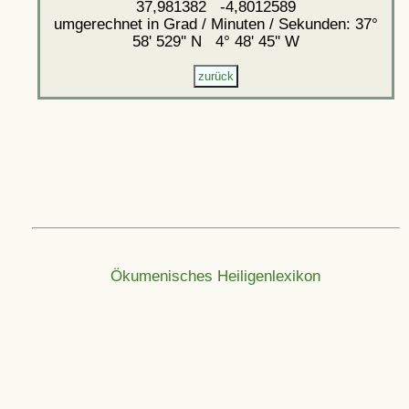
37,981382 -4,8012589
umgerechnet in Grad / Minuten / Sekunden: 37°
58' 529'' N 4° 48' 45'' W
Ökumenisches Heiligenlexikon