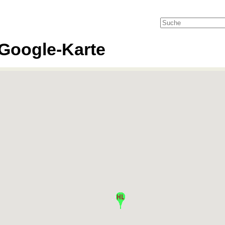
Google-Karte