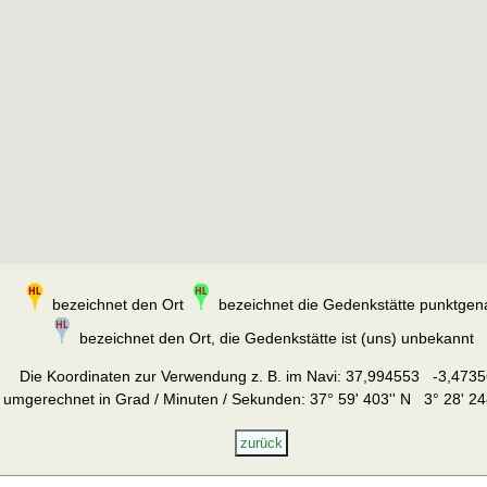
bezeichnet den Ort
bezeichnet die Gedenkstätte punktgen
bezeichnet den Ort, die Gedenkstätte ist (uns) unbekannt
Die Koordinaten zur Verwendung z. B. im Navi:
37,994553 -3,4735
umgerechnet in Grad / Minuten / Sekunden: 37° 59' 403'' N 3° 28' 24