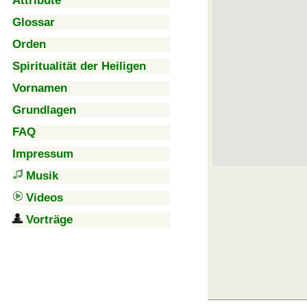
Attribute
Glossar
Orden
Spiritualität der Heiligen
Vornamen
Grundlagen
FAQ
Impressum
Musik
Videos
Vorträge