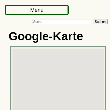
Menu
Suchen
Google-Karte