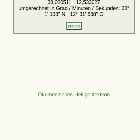
38,020511 12,533027
umgerechnet in Grad / Minuten / Sekunden: 38°
1' 138'' N 12° 31' 588'' O
Ökumenisches Heiligenlexikon