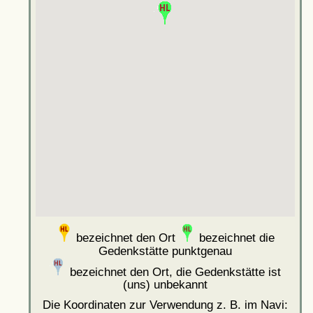
bezeichnet den Ort
bezeichnet die
Gedenkstätte punktgenau
bezeichnet den Ort, die Gedenkstätte ist
(uns) unbekannt
Die Koordinaten zur Verwendung z. B. im Navi: