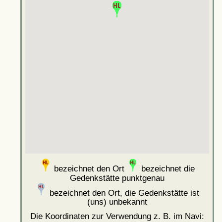
bezeichnet den Ort
bezeichnet die
Gedenkstätte punktgenau
bezeichnet den Ort, die Gedenkstätte ist
(uns) unbekannt
Die Koordinaten zur Verwendung z. B. im Navi: