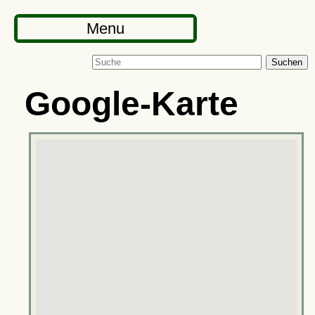
Menu
Suchen
Google-Karte