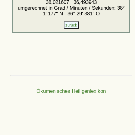
38,021607 36,493943
umgerechnet in Grad / Minuten / Sekunden: 38°
1' 177'' N 36° 29' 381'' O
Ökumenisches Heiligenlexikon