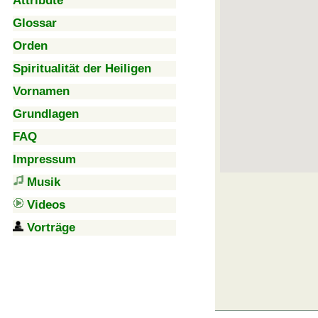
Attribute
Glossar
Orden
Spiritualität der Heiligen
Vornamen
Grundlagen
FAQ
Impressum
Musik
Videos
Vorträge