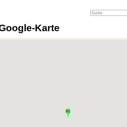
Google-Karte