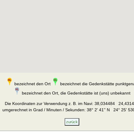
bezeichnet den Ort
bezeichnet die Gedenkstätte punktgen
bezeichnet den Ort, die Gedenkstätte ist (uns) unbekannt
Die Koordinaten zur Verwendung z. B. im Navi:
38,034484 24,431
umgerechnet in Grad / Minuten / Sekunden: 38° 2' 41'' N 24° 25' 530