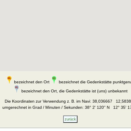
bezeichnet den Ort
bezeichnet die Gedenkstätte punktgen
bezeichnet den Ort, die Gedenkstätte ist (uns) unbekannt
Die Koordinaten zur Verwendung z. B. im Navi:
38,036667 12,583
umgerechnet in Grad / Minuten / Sekunden: 38° 2' 120'' N 12° 35' 17