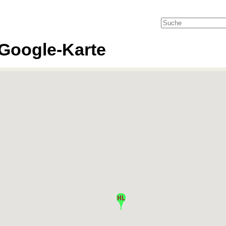
Google-Karte