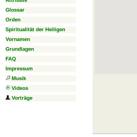
Attribute
Glossar
Orden
Spiritualität der Heiligen
Vornamen
Grundlagen
FAQ
Impressum
Musik
Videos
Vorträge