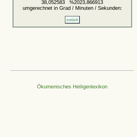
38,052583 %2023,866913
umgerechnet in Grad / Minuten / Sekunden:
Ökumenisches Heiligenlexikon