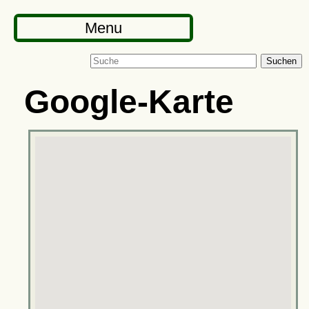
Menu
Suchen
Google-Karte