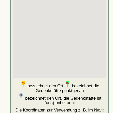
bezeichnet den Ort
bezeichnet die
Gedenkstätte punktgenau
bezeichnet den Ort, die Gedenkstätte ist
(uns) unbekannt
Die Koordinaten zur Verwendung z. B. im Navi: