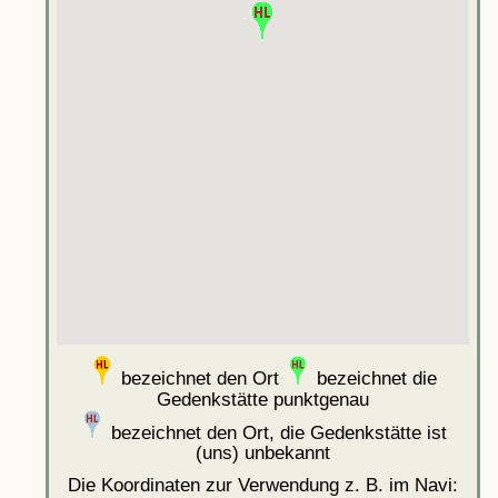
bezeichnet den Ort
bezeichnet die
Gedenkstätte punktgenau
bezeichnet den Ort, die Gedenkstätte ist
(uns) unbekannt
Die Koordinaten zur Verwendung z. B. im Navi: