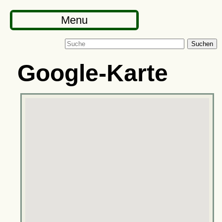
Menu
Suchen
Google-Karte