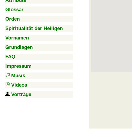
Attribute
Glossar
Orden
Spiritualität der Heiligen
Vornamen
Grundlagen
FAQ
Impressum
Musik
Videos
Vorträge