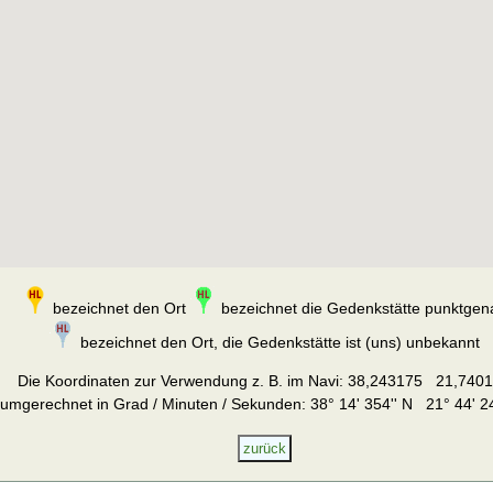
bezeichnet den Ort
bezeichnet die Gedenkstätte punktgen
bezeichnet den Ort, die Gedenkstätte ist (uns) unbekannt
Die Koordinaten zur Verwendung z. B. im Navi:
38,243175 21,740
umgerechnet in Grad / Minuten / Sekunden: 38° 14' 354'' N 21° 44' 24