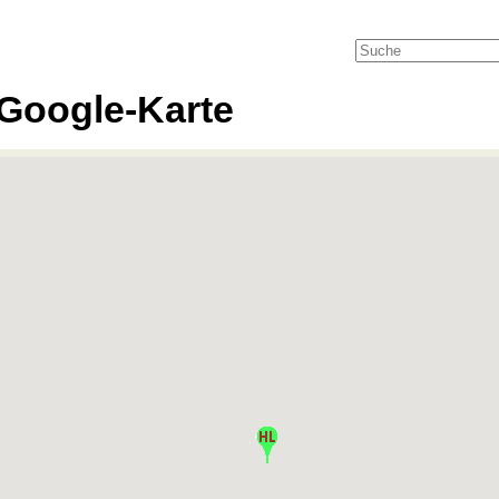
Google-Karte