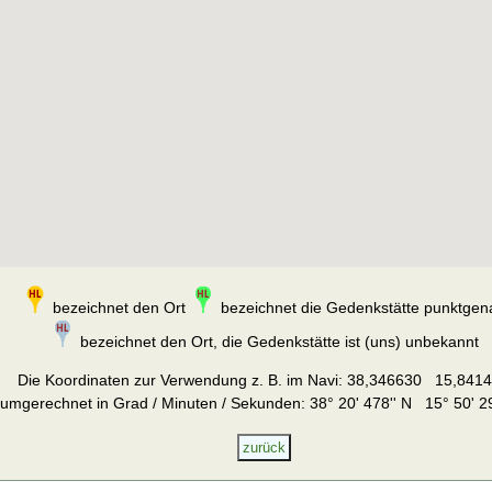
bezeichnet den Ort
bezeichnet die Gedenkstätte punktgen
bezeichnet den Ort, die Gedenkstätte ist (uns) unbekannt
Die Koordinaten zur Verwendung z. B. im Navi:
38,346630 15,841
umgerechnet in Grad / Minuten / Sekunden: 38° 20' 478'' N 15° 50' 29