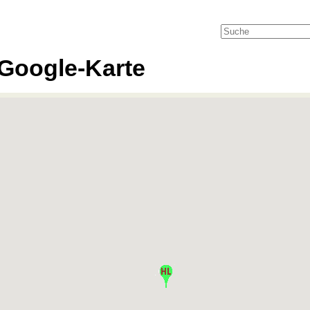
Google-Karte