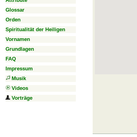
Attribute
Glossar
Orden
Spiritualität der Heiligen
Vornamen
Grundlagen
FAQ
Impressum
Musik
Videos
Vorträge