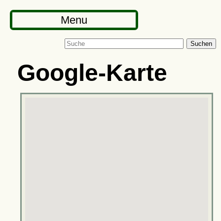
Menu
Suchen
Google-Karte