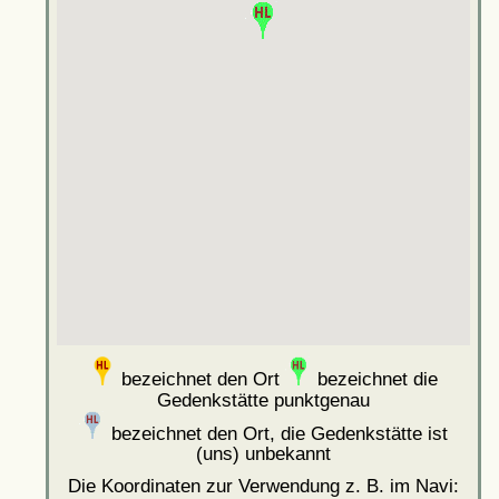
bezeichnet den Ort
bezeichnet die
Gedenkstätte punktgenau
bezeichnet den Ort, die Gedenkstätte ist
(uns) unbekannt
Die Koordinaten zur Verwendung z. B. im Navi: