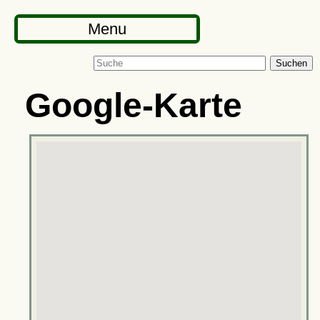
Menu
Suchen
Google-Karte