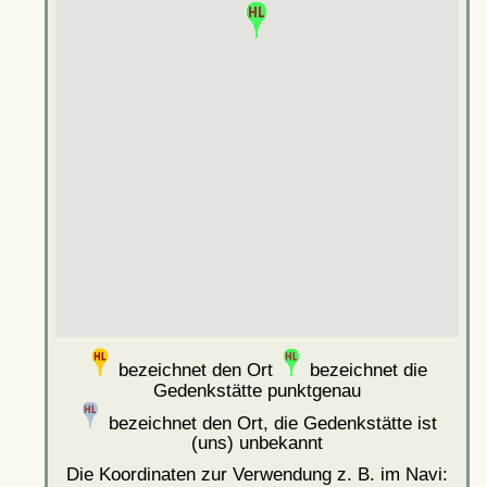
bezeichnet den Ort
bezeichnet die
Gedenkstätte punktgenau
bezeichnet den Ort, die Gedenkstätte ist
(uns) unbekannt
Die Koordinaten zur Verwendung z. B. im Navi: