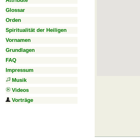
Attribute
Glossar
Orden
Spiritualität der Heiligen
Vornamen
Grundlagen
FAQ
Impressum
Musik
Videos
Vorträge