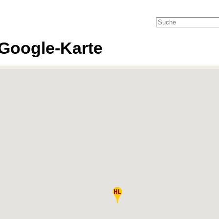
Google-Karte