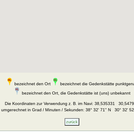
bezeichnet den Ort
bezeichnet die Gedenkstätte punktgen
bezeichnet den Ort, die Gedenkstätte ist (uns) unbekannt
Die Koordinaten zur Verwendung z. B. im Navi:
38,535331 30,547
umgerechnet in Grad / Minuten / Sekunden: 38° 32' 71'' N 30° 32' 52