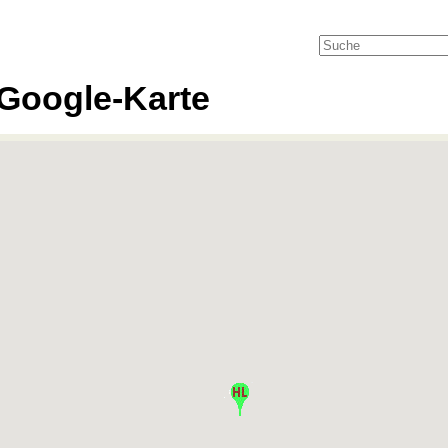
Google-Karte