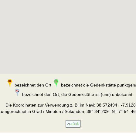
bezeichnet den Ort
bezeichnet die Gedenkstätte punktgen
bezeichnet den Ort, die Gedenkstätte ist (uns) unbekannt
Die Koordinaten zur Verwendung z. B. im Navi:
38,572494 -7,9128
umgerechnet in Grad / Minuten / Sekunden: 38° 34' 209'' N 7° 54' 46