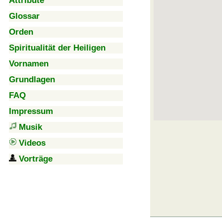
Attribute
Glossar
Orden
Spiritualität der Heiligen
Vornamen
Grundlagen
FAQ
Impressum
Musik
Videos
Vorträge