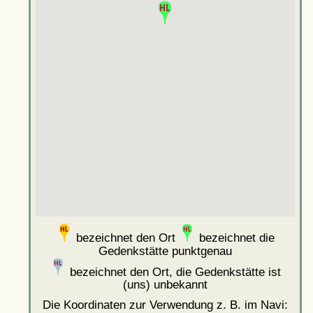
bezeichnet den Ort
bezeichnet die
Gedenkstätte punktgenau
bezeichnet den Ort, die Gedenkstätte ist
(uns) unbekannt
Die Koordinaten zur Verwendung z. B. im Navi: