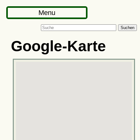
Menu
Suchen
Google-Karte