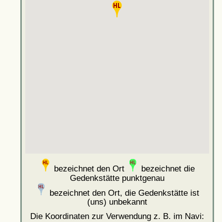
bezeichnet den Ort
bezeichnet die
Gedenkstätte punktgenau
bezeichnet den Ort, die Gedenkstätte ist
(uns) unbekannt
Die Koordinaten zur Verwendung z. B. im Navi: