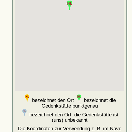
bezeichnet den Ort
bezeichnet die
Gedenkstätte punktgenau
bezeichnet den Ort, die Gedenkstätte ist
(uns) unbekannt
Die Koordinaten zur Verwendung z. B. im Navi: