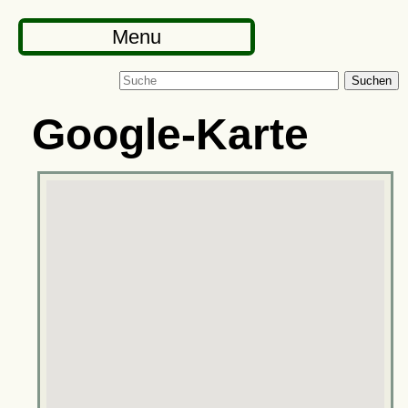
Menu
Suchen
Google-Karte