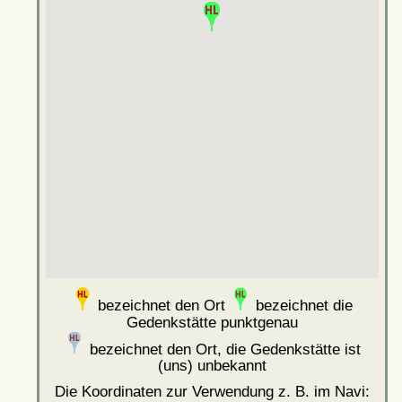
bezeichnet den Ort
bezeichnet die
Gedenkstätte punktgenau
bezeichnet den Ort, die Gedenkstätte ist
(uns) unbekannt
Die Koordinaten zur Verwendung z. B. im Navi: