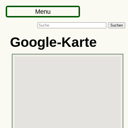
Menu
Suchen
Google-Karte