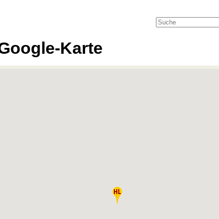
Google-Karte