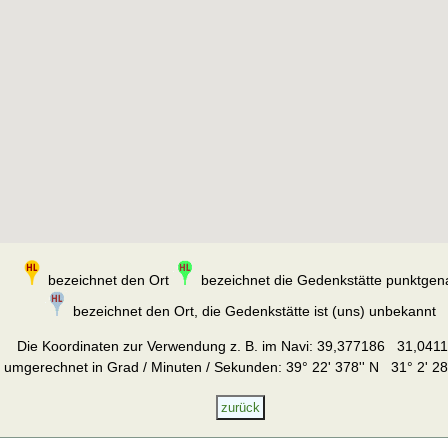
bezeichnet den Ort
bezeichnet die Gedenkstätte punktgen
bezeichnet den Ort, die Gedenkstätte ist (uns) unbekannt
Die Koordinaten zur Verwendung z. B. im Navi:
39,377186 31,041
umgerechnet in Grad / Minuten / Sekunden: 39° 22' 378'' N 31° 2' 28