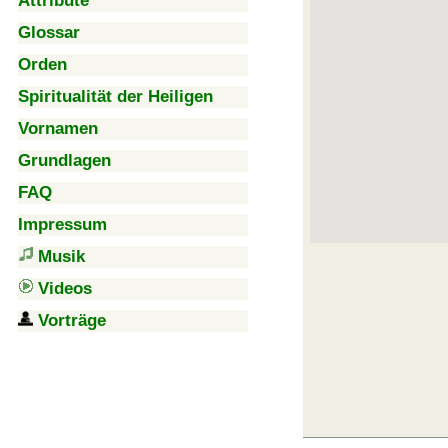
Attribute
Glossar
Orden
Spiritualität der Heiligen
Vornamen
Grundlagen
FAQ
Impressum
Musik
Videos
Vorträge