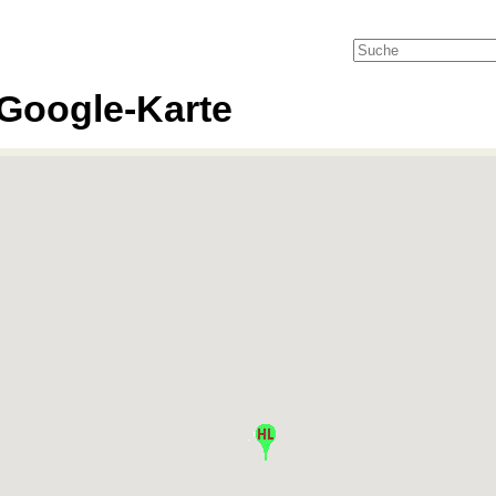
Google-Karte