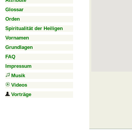
Attribute
Glossar
Orden
Spiritualität der Heiligen
Vornamen
Grundlagen
FAQ
Impressum
Musik
Videos
Vorträge