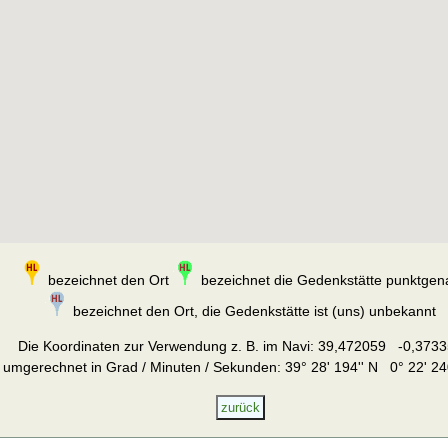
bezeichnet den Ort
bezeichnet die Gedenkstätte punktgen
bezeichnet den Ort, die Gedenkstätte ist (uns) unbekannt
Die Koordinaten zur Verwendung z. B. im Navi:
39,472059 -0,3733
umgerechnet in Grad / Minuten / Sekunden: 39° 28' 194'' N 0° 22' 24