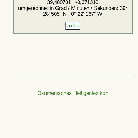
39,480701 -0,371310
umgerechnet in Grad / Minuten / Sekunden: 39°
28' 505'' N 0° 22' 167'' W
Ökumenisches Heiligenlexikon