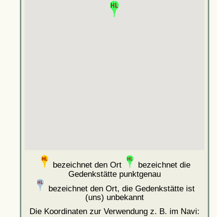
bezeichnet den Ort
bezeichnet die
Gedenkstätte punktgenau
bezeichnet den Ort, die Gedenkstätte ist
(uns) unbekannt
Die Koordinaten zur Verwendung z. B. im Navi: