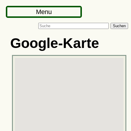
Menu
Suchen
Google-Karte