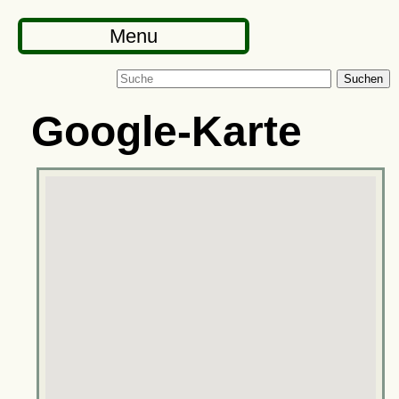
Menu
Suchen
Google-Karte