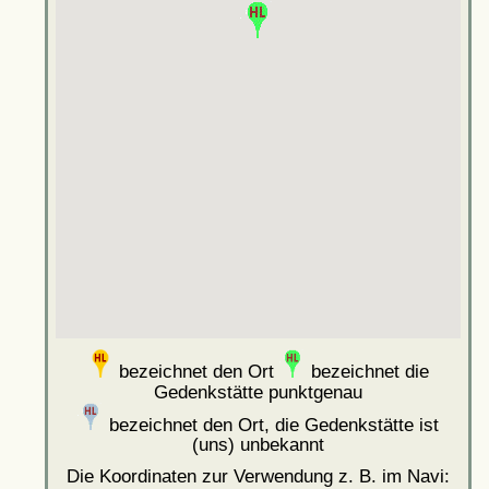
bezeichnet den Ort
bezeichnet die
Gedenkstätte punktgenau
bezeichnet den Ort, die Gedenkstätte ist
(uns) unbekannt
Die Koordinaten zur Verwendung z. B. im Navi: