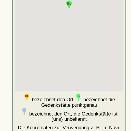
bezeichnet den Ort
bezeichnet die
Gedenkstätte punktgenau
bezeichnet den Ort, die Gedenkstätte ist
(uns) unbekannt
Die Koordinaten zur Verwendung z. B. im Navi: