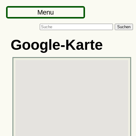
Menu
Suchen
Google-Karte