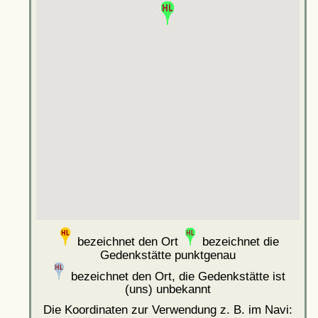
bezeichnet den Ort
bezeichnet die
Gedenkstätte punktgenau
bezeichnet den Ort, die Gedenkstätte ist
(uns) unbekannt
Die Koordinaten zur Verwendung z. B. im Navi: