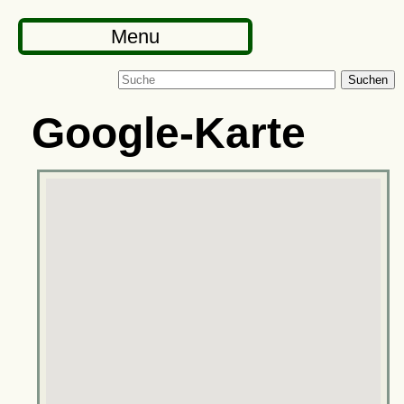
Menu
Suchen
Google-Karte