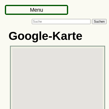
Menu
Suchen
Google-Karte