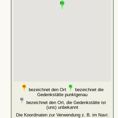
bezeichnet den Ort
bezeichnet die
Gedenkstätte punktgenau
bezeichnet den Ort, die Gedenkstätte ist
(uns) unbekannt
Die Koordinaten zur Verwendung z. B. im Navi: