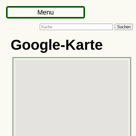
Menu
Suchen
Google-Karte