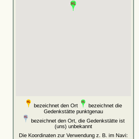
bezeichnet den Ort
bezeichnet die
Gedenkstätte punktgenau
bezeichnet den Ort, die Gedenkstätte ist
(uns) unbekannt
Die Koordinaten zur Verwendung z. B. im Navi: