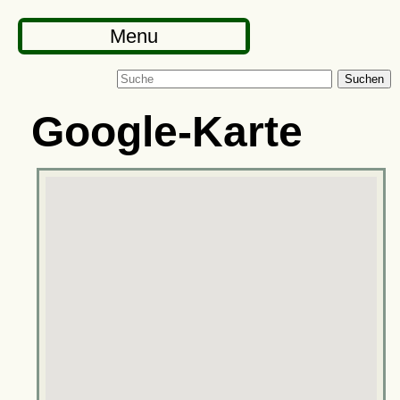
Menu
Suchen
Google-Karte