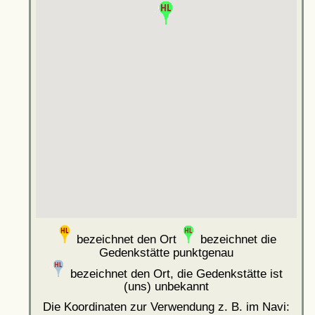
bezeichnet den Ort
bezeichnet die
Gedenkstätte punktgenau
bezeichnet den Ort, die Gedenkstätte ist
(uns) unbekannt
Die Koordinaten zur Verwendung z. B. im Navi: