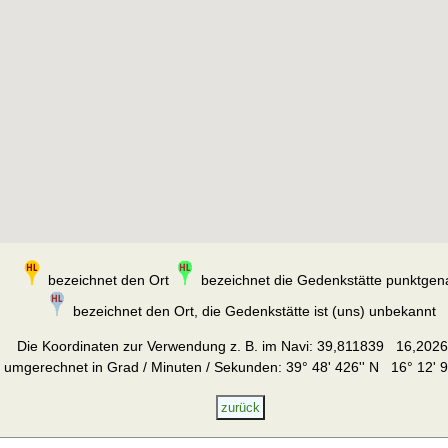
bezeichnet den Ort
bezeichnet die Gedenkstätte punktgen
bezeichnet den Ort, die Gedenkstätte ist (uns) unbekannt
Die Koordinaten zur Verwendung z. B. im Navi:
39,811839 16,202
umgerechnet in Grad / Minuten / Sekunden: 39° 48' 426'' N 16° 12' 9