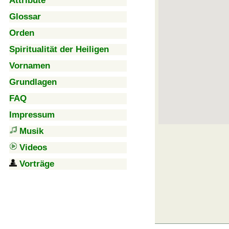
Attribute
Glossar
Orden
Spiritualität der Heiligen
Vornamen
Grundlagen
FAQ
Impressum
Musik
Videos
Vorträge