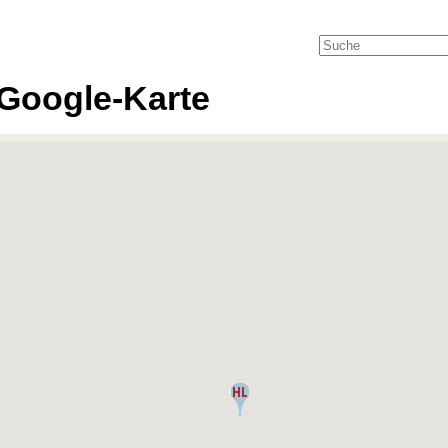
Google-Karte