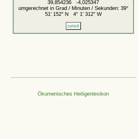
39,854236 -4,025347
umgerechnet in Grad / Minuten / Sekunden: 39°
51' 152'' N 4° 1' 312'' W
Ökumenisches Heiligenlexikon