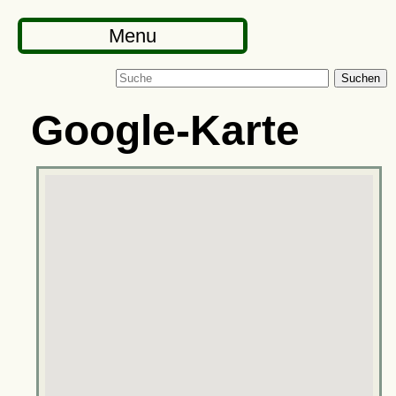
Menu
Suchen
Google-Karte