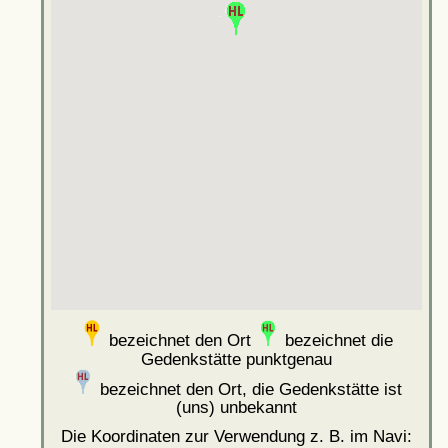
bezeichnet den Ort
bezeichnet die
Gedenkstätte punktgenau
bezeichnet den Ort, die Gedenkstätte ist
(uns) unbekannt
Die Koordinaten zur Verwendung z. B. im Navi: