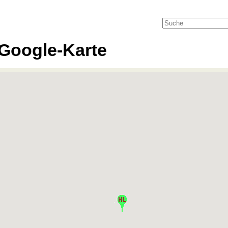
Google-Karte