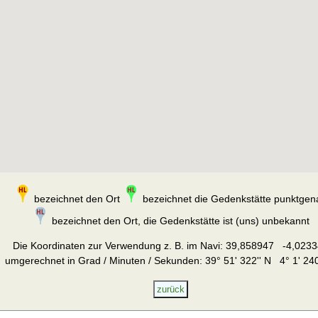
bezeichnet den Ort
bezeichnet die Gedenkstätte punktgen
bezeichnet den Ort, die Gedenkstätte ist (uns) unbekannt
Die Koordinaten zur Verwendung z. B. im Navi:
39,858947 -4,0233
umgerechnet in Grad / Minuten / Sekunden: 39° 51' 322'' N 4° 1' 240