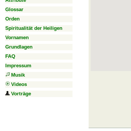
Attribute
Glossar
Orden
Spiritualität der Heiligen
Vornamen
Grundlagen
FAQ
Impressum
Musik
Videos
Vorträge