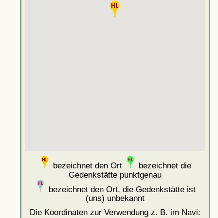
bezeichnet den Ort
bezeichnet die
Gedenkstätte punktgenau
bezeichnet den Ort, die Gedenkstätte ist
(uns) unbekannt
Die Koordinaten zur Verwendung z. B. im Navi: