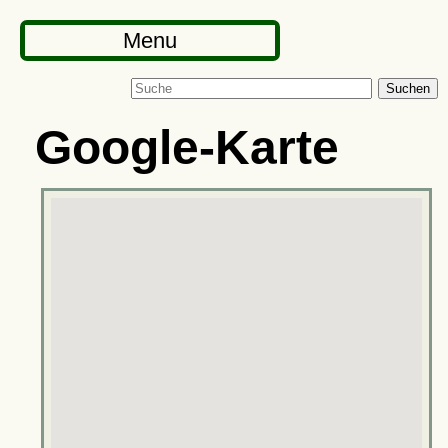
Menu
Suchen
Google-Karte