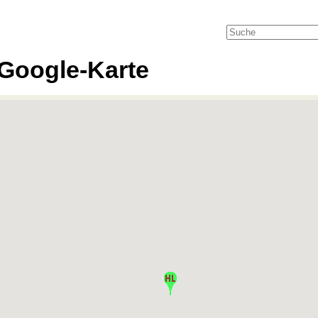
Google-Karte