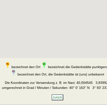
bezeichnet den Ort
bezeichnet die Gedenkstätte punktgen
bezeichnet den Ort, die Gedenkstätte ist (uns) unbekannt
Die Koordinaten zur Verwendung z. B. im Navi:
40,004545 3,8399
umgerechnet in Grad / Minuten / Sekunden: 40° 0' 163'' N 3° 50' 237