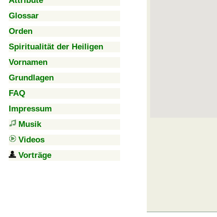
Attribute
Glossar
Orden
Spiritualität der Heiligen
Vornamen
Grundlagen
FAQ
Impressum
Musik
Videos
Vorträge