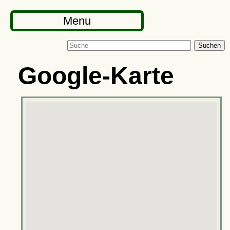
Menu
Suchen
Google-Karte