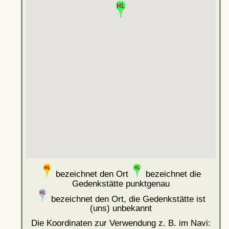
bezeichnet den Ort
bezeichnet die
Gedenkstätte punktgenau
bezeichnet den Ort, die Gedenkstätte ist
(uns) unbekannt
Die Koordinaten zur Verwendung z. B. im Navi: